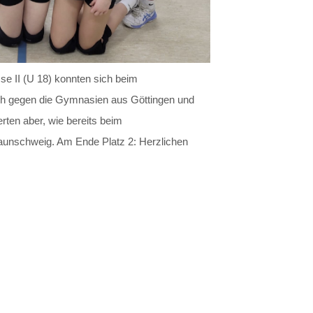
e II (U 18) konnten sich beim
ich gegen die Gymnasien aus Göttingen und
rten aber, wie bereits beim
unschweig. Am Ende Platz 2: Herzlichen