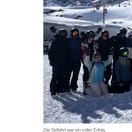
Die Skifahrt war ein voller Erfolg.