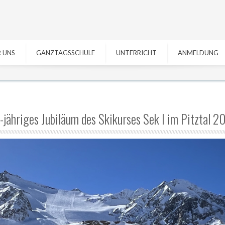
 UNS
GANZTAGSSCHULE
UNTERRICHT
ANMELDUNG
-jähriges Jubiläum des Skikurses Sek I im Pitztal 2