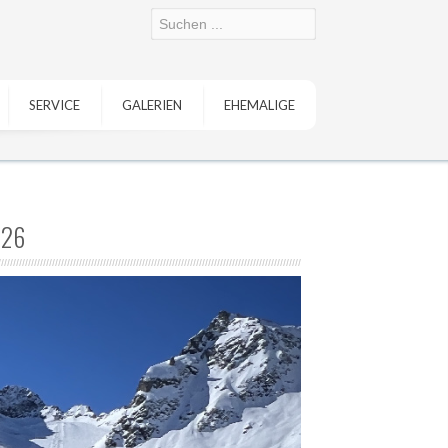
SERVICE
GALERIEN
EHEMALIGE
026