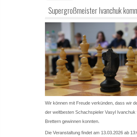
Supergroßmeister Ivanchuk komm
Wir können mit Freude verkünden, dass wir d
der weltbesten Schachspieler Vasyl Ivanchuk f
Brettern gewinnen konnten.
Die Veranstaltung findet am 13.03.2026 ab 13: