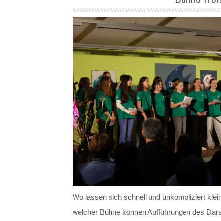
Wo lassen sich schnell und unkompliziert klei
welcher Bühne können Aufführungen des Darste