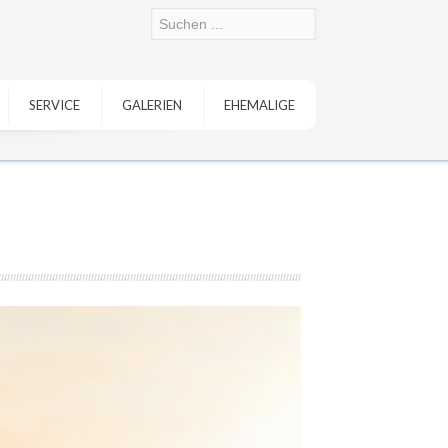
SERVICE
GALERIEN
EHEMALIGE