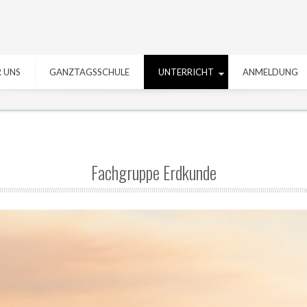
 UNS
GANZTAGSSCHULE
UNTERRICHT
ANMELDUNG
Fachgruppe Erdkunde