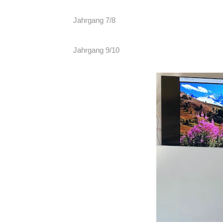
Jahrgang 7/8
Jahrgang 9/10