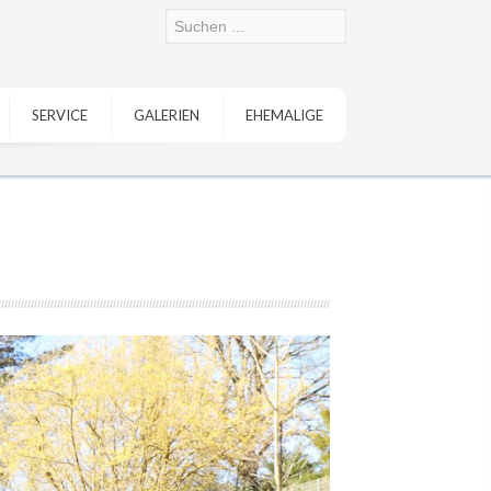
SERVICE
GALERIEN
EHEMALIGE