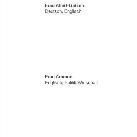
Frau Allert-Gatzen
Deutsch, Englisch
Frau Ammon
Englisch, Politik/Wirtschaft