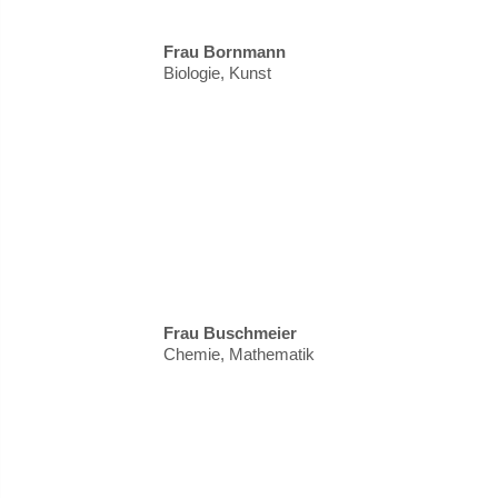
Frau Bornmann
Biologie, Kunst
Frau Buschmeier
Chemie, Mathematik