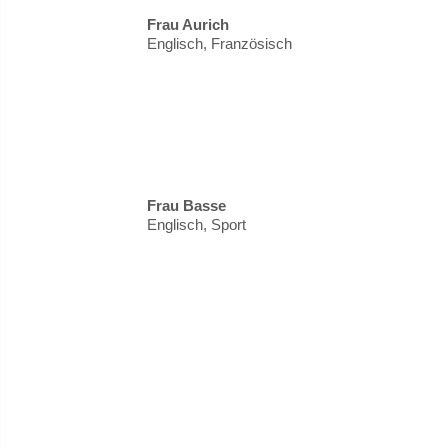
Frau Aurich
Englisch, Französisch
Frau Basse
Englisch, Sport