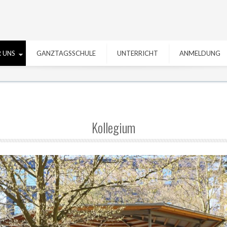
 UNS
GANZTAGSSCHULE
UNTERRICHT
ANMELDUNG
Kollegium