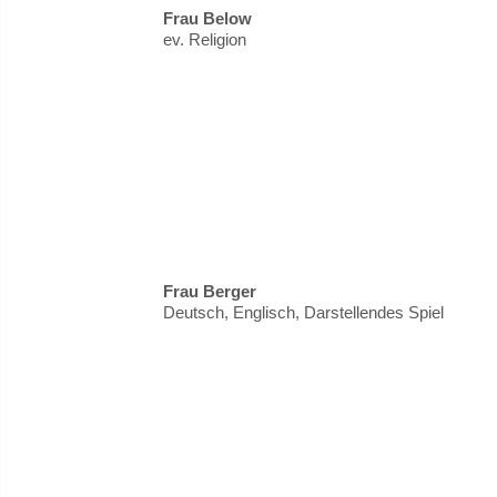
Frau Below
ev. Religion
Frau Berger
Deutsch, Englisch, Darstellendes Spiel